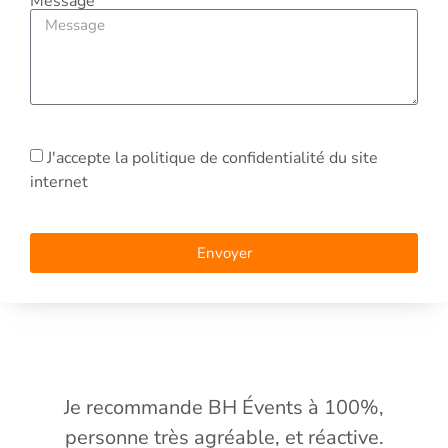
Message
J'accepte la politique de confidentialité du site
internet
Envoyer
Je recommande BH Évents à 100%,
personne très agréable, et réactive.