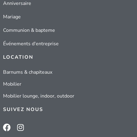
Anniversaire
Mariage
Communion & bapteme
Événements d'entreprise
LOCATION
Barnums & chapiteaux
Mobilier
Mobilier lounge, indoor, outdoor
SUIVEZ NOUS