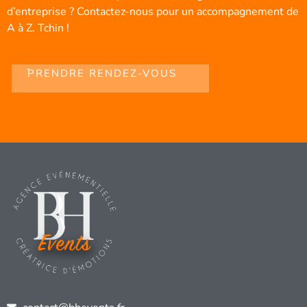
d’entreprise ? Contactez-nous pour un accompagnement de
A à Z. Tchin !
PRENDRE RENDEZ-VOUS