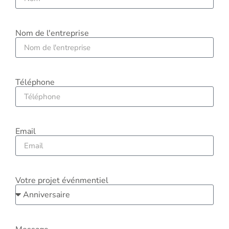
Nom de l'entreprise
Téléphone
Email
Votre projet événmentiel