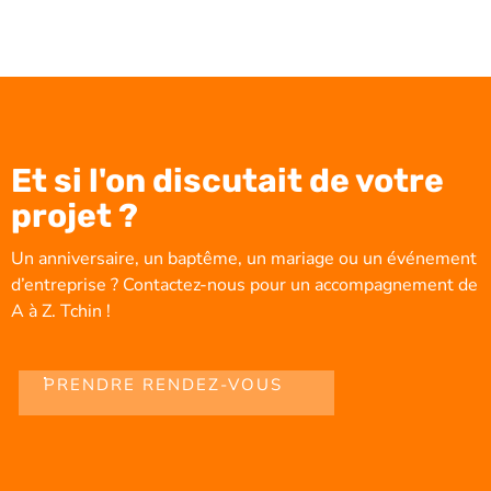
Et si l'on discutait de votre
projet ?
Un anniversaire, un baptême, un mariage ou un événement
d’entreprise ? Contactez-nous pour un accompagnement de
A à Z. Tchin !
PRENDRE RENDEZ-VOUS