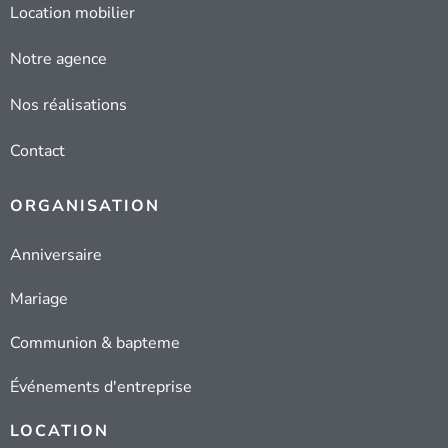
Location mobilier
Notre agence
Nos réalisations
Contact
ORGANISATION
Anniversaire
Mariage
Communion & bapteme
Événements d'entreprise
LOCATION