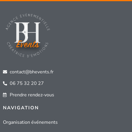
contact@bhevents.fr
06 75 32 20 27
Prendre rendez-vous
NAVIGATION
Organisation événements